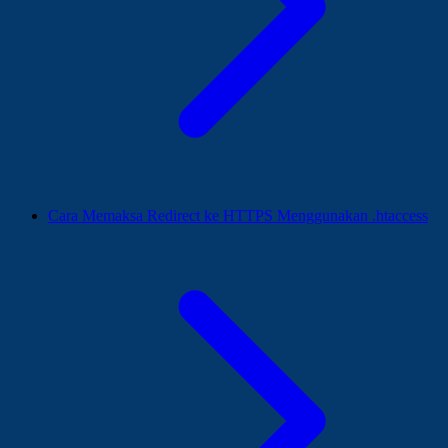
Cara Memaksa Redirect ke HTTPS Menggunakan .htaccess