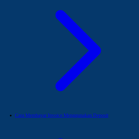
Cara Membayar Invoice Menggunakan Deposit