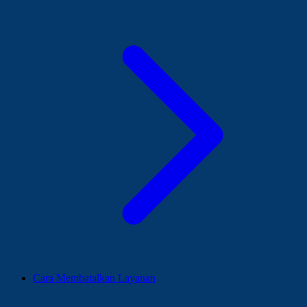
Cara Membatalkan Layanan