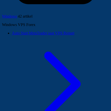
Windows
42 artikel
Windows VPS Forex
Auto Start MetaTrader saat VPS Restart