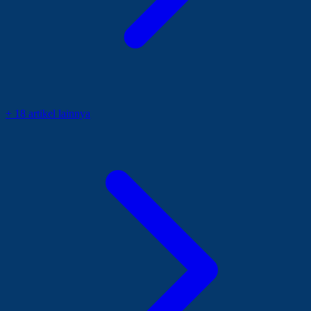
+ 18 artikel lainnya