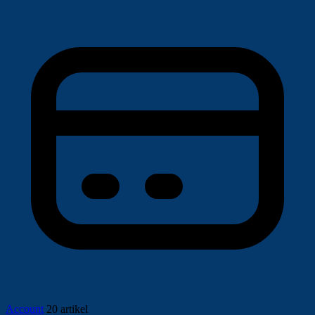
Account
20 artikel