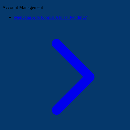
Account Management
Mengapa Ada Komisi Afiliasi Pending?