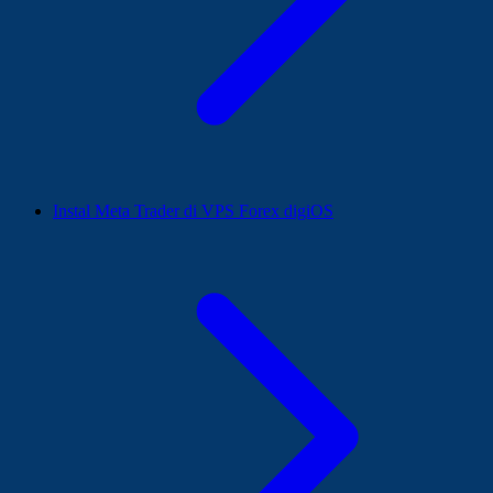
Instal Meta Trader di VPS Forex digiOS