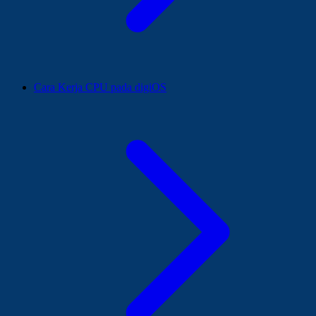
Cara Kerja CPU pada digiOS