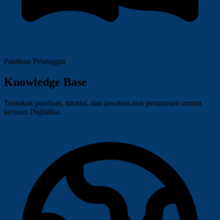
Panduan Pelanggan
Knowledge Base
Temukan panduan, tutorial, dan jawaban atas pertanyaan umum
layanan Digitalku.