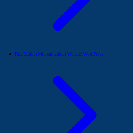
Tips Mudah Mengamankan Website WordPress