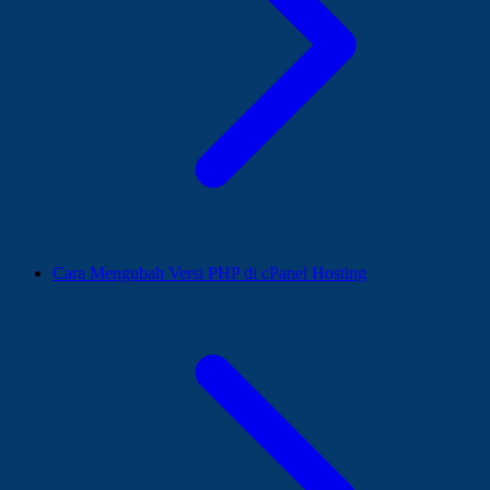
Cara Mengubah Versi PHP di cPanel Hosting