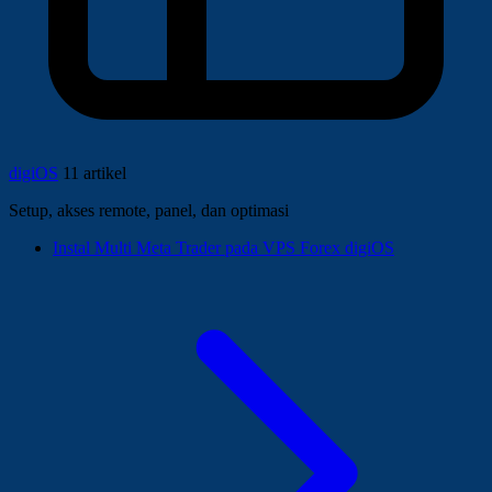
digiOS
11 artikel
Setup, akses remote, panel, dan optimasi
Instal Multi Meta Trader pada VPS Forex digiOS