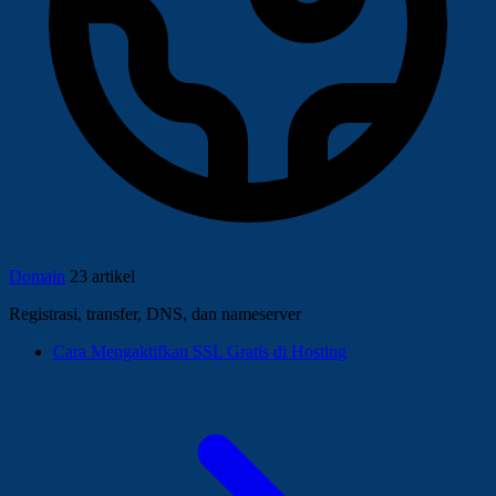
Domain
23 artikel
Registrasi, transfer, DNS, dan nameserver
Cara Mengaktifkan SSL Gratis di Hosting