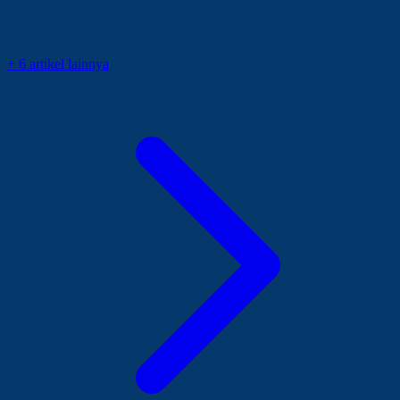
+ 6 artikel lainnya