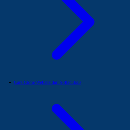
Cara Clone Website dari Softaculous