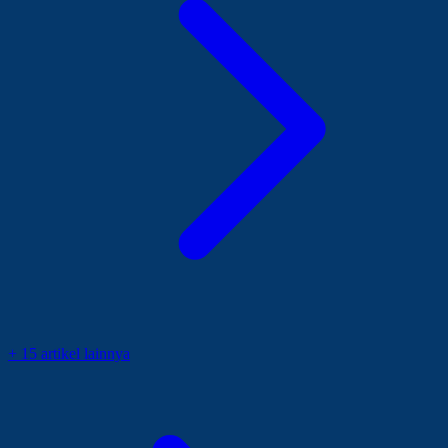
+ 15 artikel lainnya