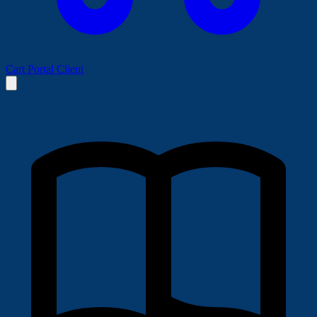
Cart
Portal Client