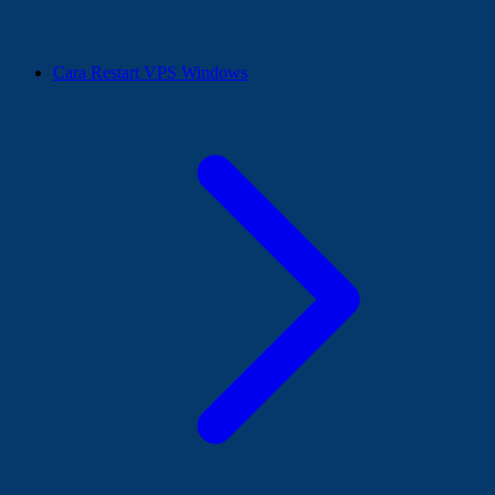
Cara Restart VPS Windows