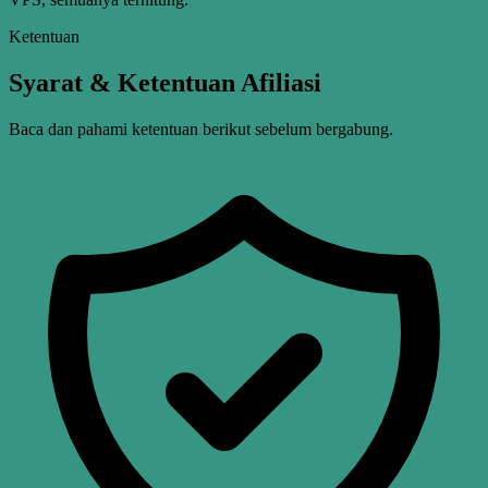
Ketentuan
Syarat & Ketentuan Afiliasi
Baca dan pahami ketentuan berikut sebelum bergabung.