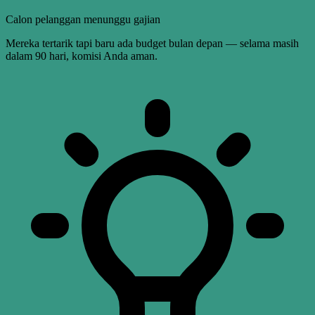
Calon pelanggan menunggu gajian
Mereka tertarik tapi baru ada budget bulan depan — selama masih
dalam 90 hari, komisi Anda aman.