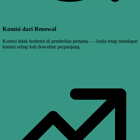
Komisi dari Renewal
Komisi tidak berhenti di pembelian pertama — Anda tetap mendapat
komisi setiap kali downline perpanjang.