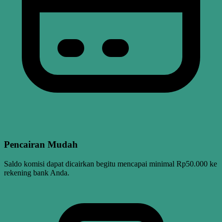
Pencairan Mudah
Saldo komisi dapat dicairkan begitu mencapai minimal Rp50.000 ke
rekening bank Anda.