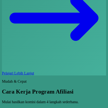
Pelajari Lebih Lanjut
Mudah & Cepat
Cara Kerja Program Afiliasi
Mulai hasilkan komisi dalam 4 langkah sederhana.