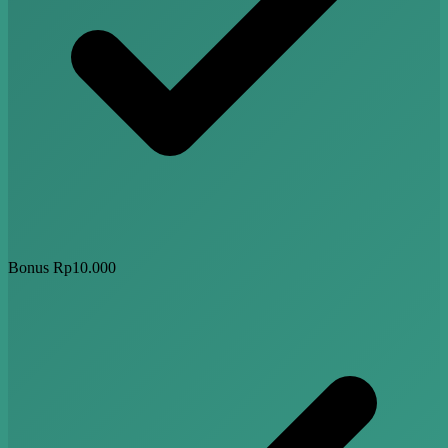
Bonus Rp10.000