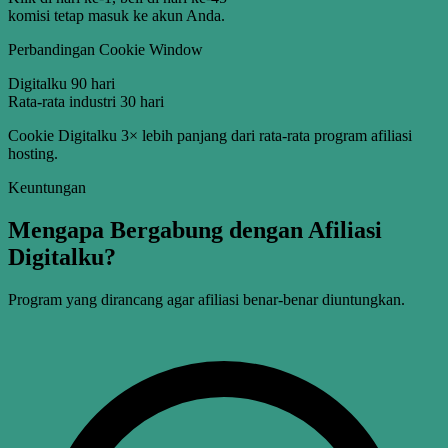
komisi tetap masuk ke akun Anda.
Perbandingan Cookie Window
Digitalku
90 hari
Rata-rata industri
30 hari
Cookie Digitalku 3× lebih panjang dari rata-rata program afiliasi
hosting.
Keuntungan
Mengapa Bergabung dengan Afiliasi
Digitalku?
Program yang dirancang agar afiliasi benar-benar diuntungkan.