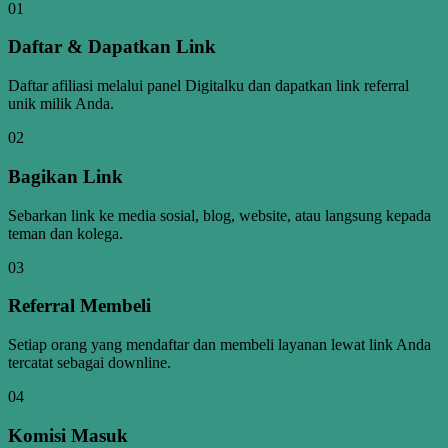
01
Daftar & Dapatkan Link
Daftar afiliasi melalui panel Digitalku dan dapatkan link referral
unik milik Anda.
02
Bagikan Link
Sebarkan link ke media sosial, blog, website, atau langsung kepada
teman dan kolega.
03
Referral Membeli
Setiap orang yang mendaftar dan membeli layanan lewat link Anda
tercatat sebagai downline.
04
Komisi Masuk