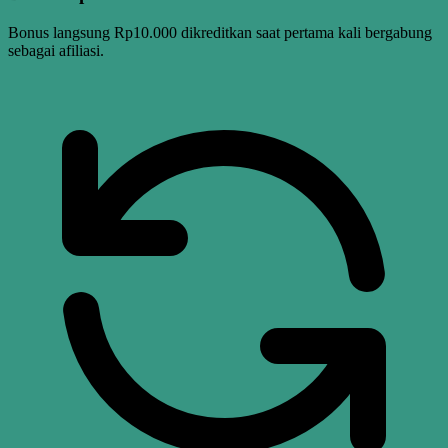
Bonus langsung Rp10.000 dikreditkan saat pertama kali bergabung
sebagai afiliasi.