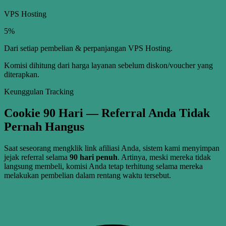
VPS Hosting
5%
Dari setiap pembelian & perpanjangan VPS Hosting.
Komisi dihitung dari harga layanan sebelum diskon/voucher yang
diterapkan.
Keunggulan Tracking
Cookie
90 Hari
— Referral Anda Tidak
Pernah Hangus
Saat seseorang mengklik link afiliasi Anda, sistem kami menyimpan
jejak referral selama
90 hari penuh
. Artinya, meski mereka tidak
langsung membeli, komisi Anda tetap terhitung selama mereka
melakukan pembelian dalam rentang waktu tersebut.