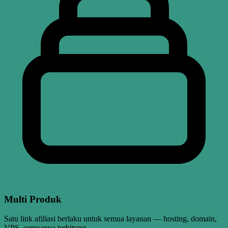
Multi Produk
Satu link afiliasi berlaku untuk semua layanan — hosting, domain,
VPS, semuanya terhitung.