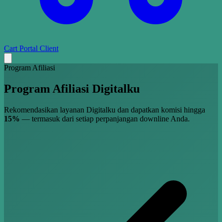
Cart
Portal Client
Program Afiliasi
Program Afiliasi
Digitalku
Rekomendasikan layanan Digitalku dan dapatkan komisi hingga
15%
— termasuk dari setiap perpanjangan downline Anda.