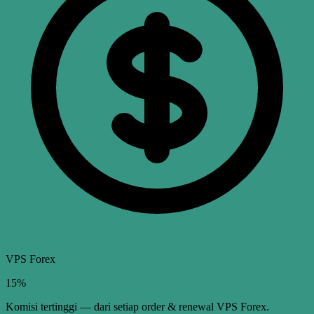
VPS Forex
15%
Komisi tertinggi — dari setiap order & renewal VPS Forex.