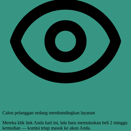
Calon pelanggan sedang membandingkan layanan
Mereka klik link Anda hari ini, lalu baru memutuskan beli 2 minggu
kemudian — komisi tetap masuk ke akun Anda.