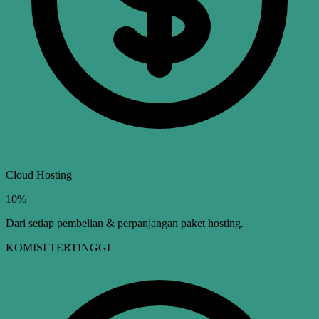
Cloud Hosting
10%
Dari setiap pembelian & perpanjangan paket hosting.
KOMISI TERTINGGI