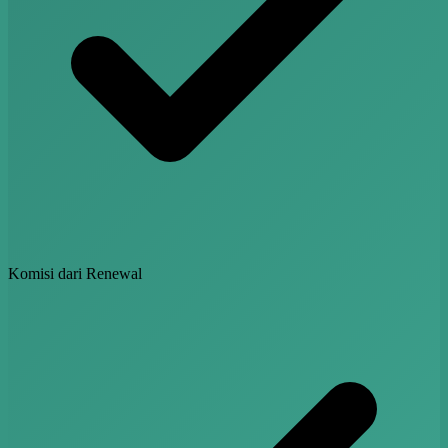
Komisi dari Renewal