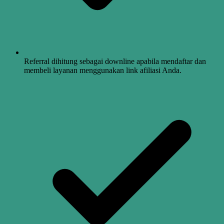
Referral dihitung sebagai downline apabila mendaftar dan
membeli layanan menggunakan link afiliasi Anda.