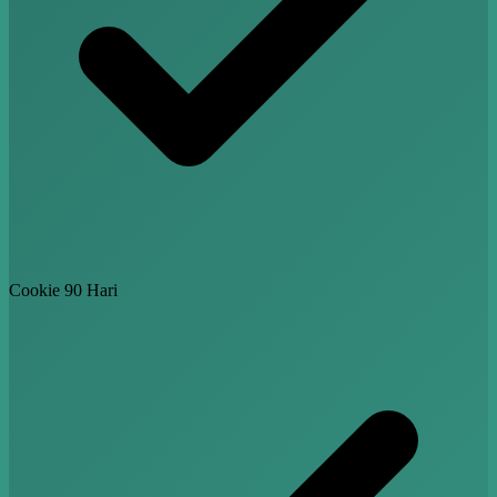
Cookie 90 Hari