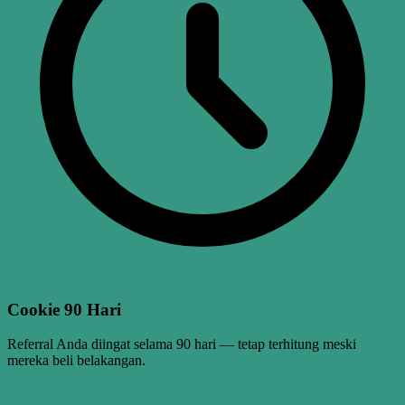
Cookie 90 Hari
Referral Anda diingat selama 90 hari — tetap terhitung meski
mereka beli belakangan.