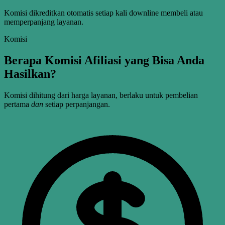
Komisi dikreditkan otomatis setiap kali downline membeli atau
memperpanjang layanan.
Komisi
Berapa Komisi Afiliasi yang Bisa Anda
Hasilkan?
Komisi dihitung dari harga layanan, berlaku untuk pembelian
pertama
dan
setiap perpanjangan.