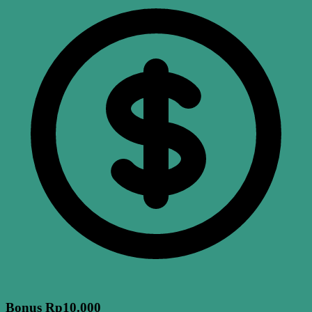
Bonus Rp10.000