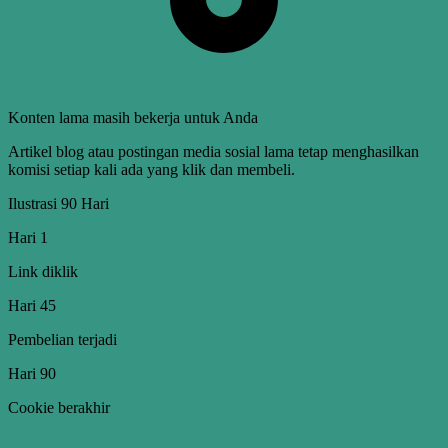
Konten lama masih bekerja untuk Anda
Artikel blog atau postingan media sosial lama tetap menghasilkan
komisi setiap kali ada yang klik dan membeli.
Ilustrasi 90 Hari
Hari 1
Link diklik
Hari 45
Pembelian terjadi
Hari 90
Cookie berakhir