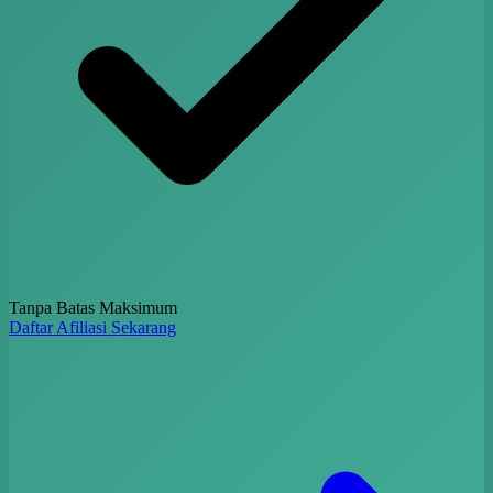
Tanpa Batas Maksimum
Daftar Afiliasi Sekarang