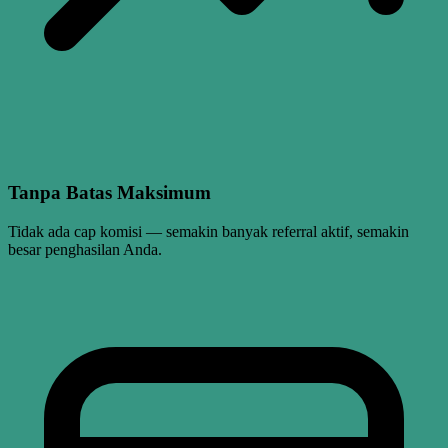
Tanpa Batas Maksimum
Tidak ada cap komisi — semakin banyak referral aktif, semakin
besar penghasilan Anda.