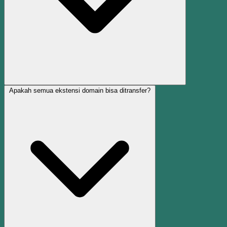
Apakah semua ekstensi domain bisa ditransfer?