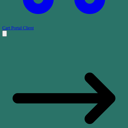
Cart
Portal Client