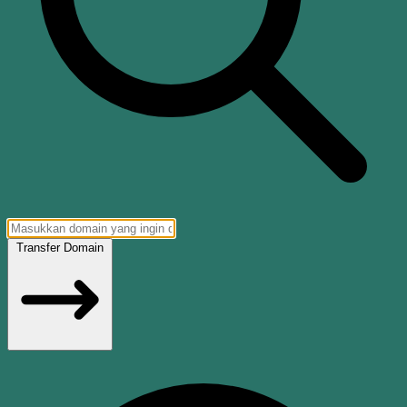
Transfer Domain