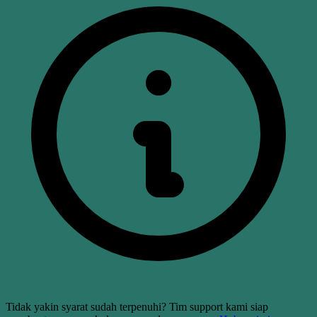
Tidak yakin syarat sudah terpenuhi?
Tim support kami siap