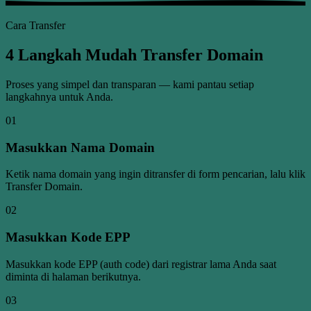
Cara Transfer
4 Langkah Mudah Transfer Domain
Proses yang simpel dan transparan — kami pantau setiap
langkahnya untuk Anda.
01
Masukkan Nama Domain
Ketik nama domain yang ingin ditransfer di form pencarian, lalu klik
Transfer Domain.
02
Masukkan Kode EPP
Masukkan kode EPP (auth code) dari registrar lama Anda saat
diminta di halaman berikutnya.
03