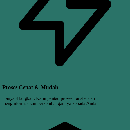
Proses Cepat & Mudah
Hanya 4 langkah. Kami pantau proses transfer dan
menginformasikan perkembangannya kepada Anda.