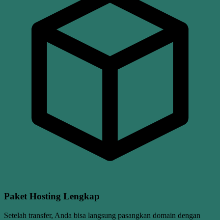
Paket Hosting Lengkap
Setelah transfer, Anda bisa langsung pasangkan domain dengan