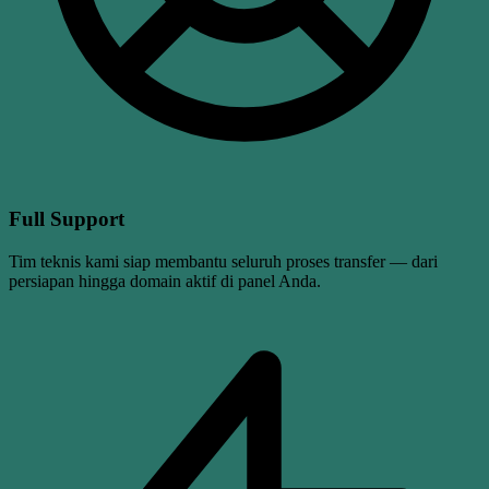
Full Support
Tim teknis kami siap membantu seluruh proses transfer — dari
persiapan hingga domain aktif di panel Anda.