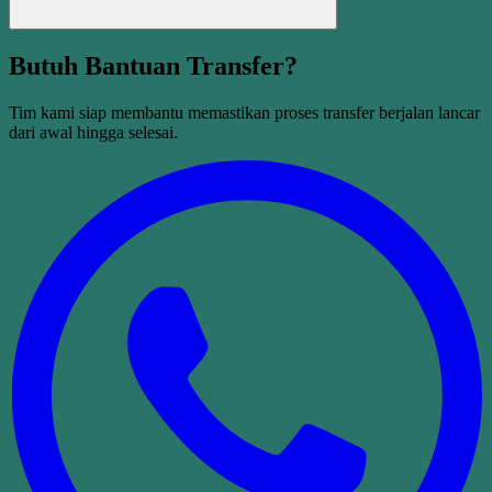
Butuh Bantuan Transfer?
Tim kami siap membantu memastikan proses transfer berjalan lancar
dari awal hingga selesai.