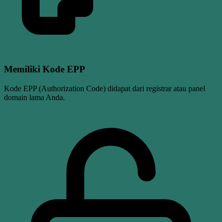
Memiliki Kode EPP
Kode EPP (Authorization Code) didapat dari registrar atau panel
domain lama Anda.