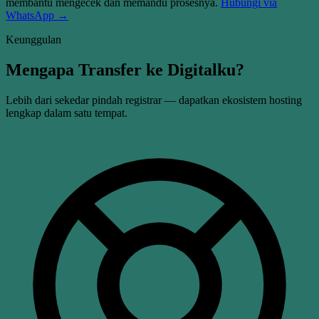
membantu mengecek dan memandu prosesnya.
Hubungi via
WhatsApp →
Keunggulan
Mengapa Transfer ke Digitalku?
Lebih dari sekedar pindah registrar — dapatkan ekosistem hosting
lengkap dalam satu tempat.