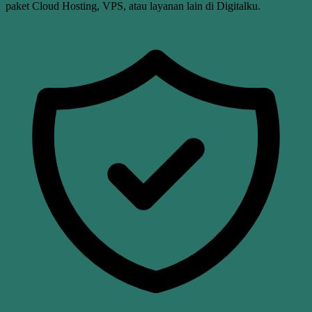
paket Cloud Hosting, VPS, atau layanan lain di Digitalku.