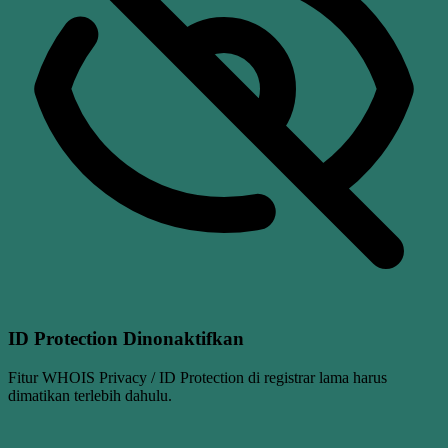
ID Protection Dinonaktifkan
Fitur WHOIS Privacy / ID Protection di registrar lama harus
dimatikan terlebih dahulu.