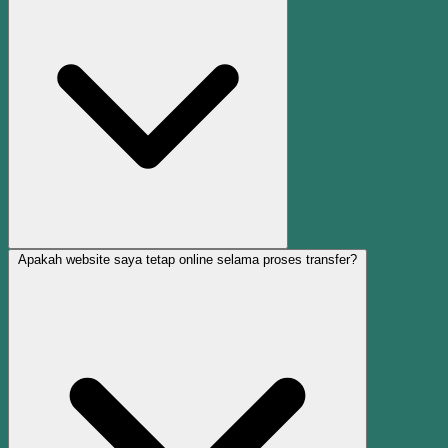
Apakah website saya tetap online selama proses transfer?