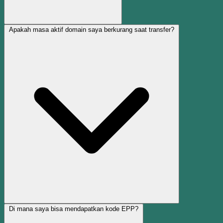
Apakah masa aktif domain saya berkurang saat transfer?
Di mana saya bisa mendapatkan kode EPP?