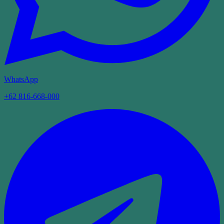
WhatsApp
+62 816-668-000