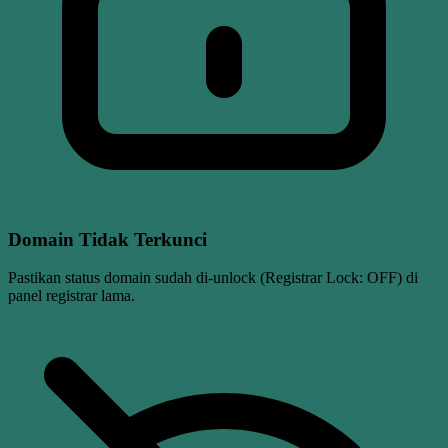
Domain Tidak Terkunci
Pastikan status domain sudah di-unlock (Registrar Lock: OFF) di
panel registrar lama.