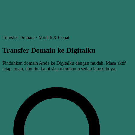
Transfer Domain · Mudah & Cepat
Transfer Domain ke
Digitalku
Pindahkan domain Anda ke Digitalku dengan mudah. Masa aktif
tetap aman, dan tim kami siap membantu setiap langkahnya.