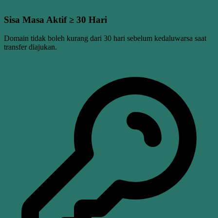
Sisa Masa Aktif ≥ 30 Hari
Domain tidak boleh kurang dari 30 hari sebelum kedaluwarsa saat
transfer diajukan.