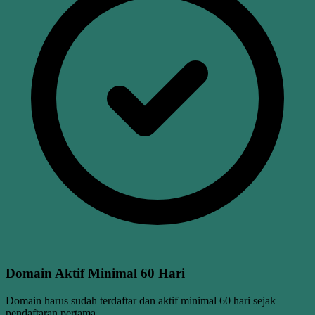
Domain Aktif Minimal 60 Hari
Domain harus sudah terdaftar dan aktif minimal 60 hari sejak
pendaftaran pertama.