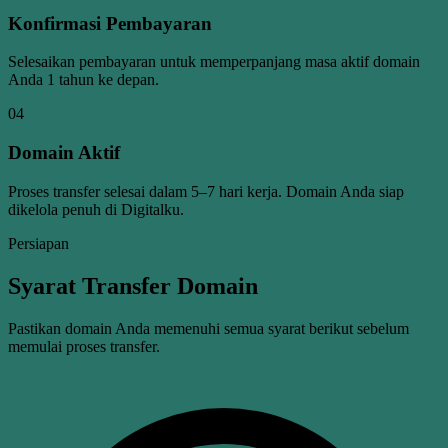
Konfirmasi Pembayaran
Selesaikan pembayaran untuk memperpanjang masa aktif domain
Anda 1 tahun ke depan.
04
Domain Aktif
Proses transfer selesai dalam 5–7 hari kerja. Domain Anda siap
dikelola penuh di Digitalku.
Persiapan
Syarat Transfer Domain
Pastikan domain Anda memenuhi semua syarat berikut sebelum
memulai proses transfer.