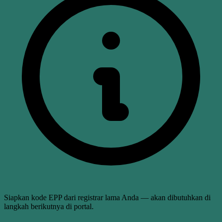
Siapkan
kode EPP
dari registrar lama Anda — akan dibutuhkan di
langkah berikutnya di portal.