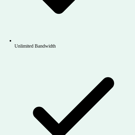
Unlimited Bandwidth