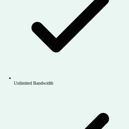
Unlimited Bandwidth