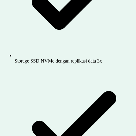
Storage SSD NVMe dengan replikasi data 3x