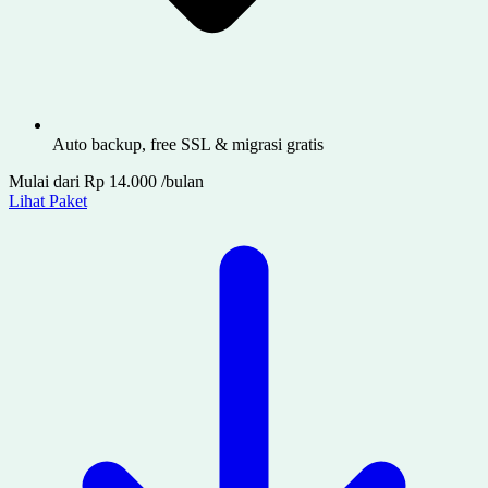
Auto backup, free SSL & migrasi gratis
Mulai dari
Rp 14.000
/bulan
Lihat Paket