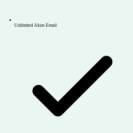
Unlimited Akun Email