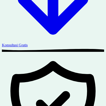
Konsultasi Gratis