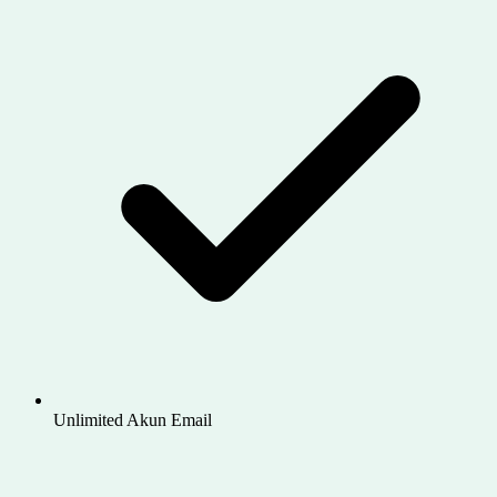
Unlimited Akun Email