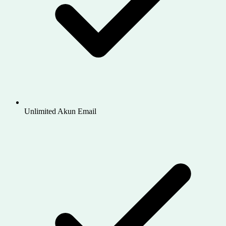
Unlimited Akun Email