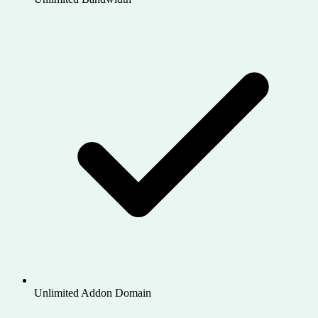
Unlimited Addon Domain