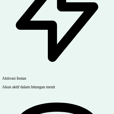
Aktivasi Instan
Akun aktif dalam hitungan menit