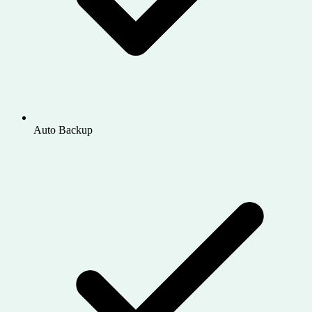
Auto Backup