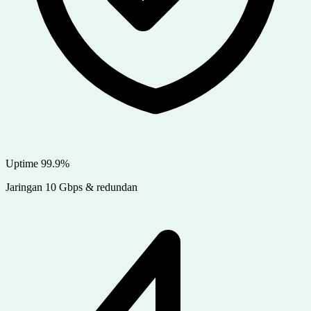
Uptime 99.9%
Jaringan 10 Gbps & redundan