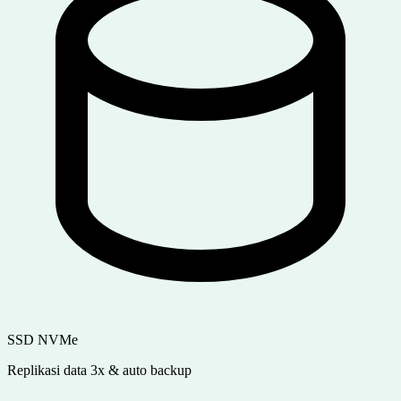
SSD NVMe
Replikasi data 3x & auto backup