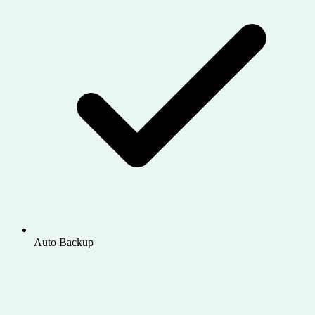
Auto Backup