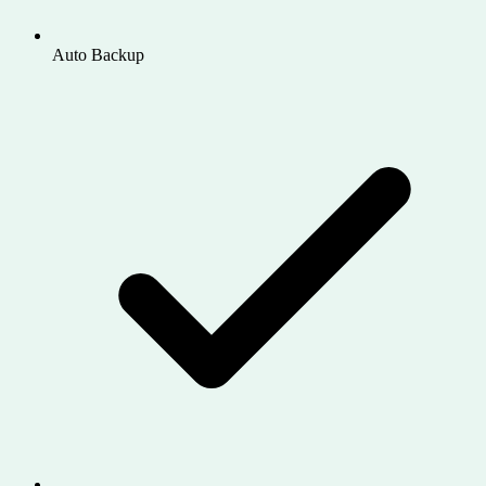
Auto Backup