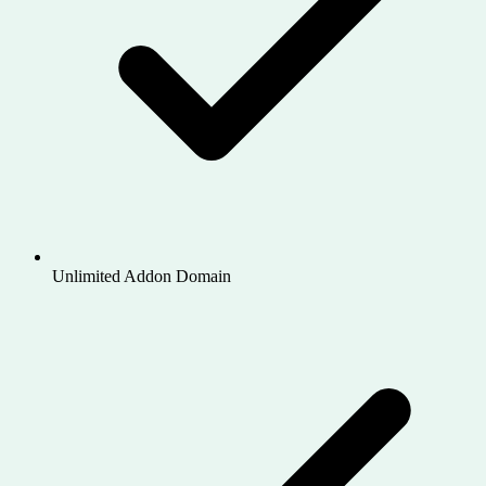
Unlimited Addon Domain