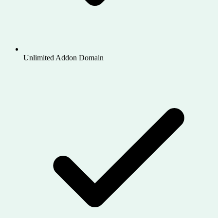
Unlimited Addon Domain