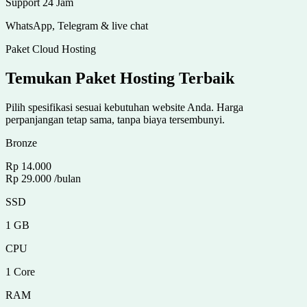
Support 24 Jam
WhatsApp, Telegram & live chat
Paket Cloud Hosting
Temukan Paket Hosting Terbaik
Pilih spesifikasi sesuai kebutuhan website Anda. Harga
perpanjangan tetap sama, tanpa biaya tersembunyi.
Bronze
Rp 14.000
Rp 29.000
/bulan
SSD
1 GB
CPU
1 Core
RAM