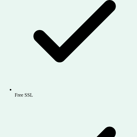
Free SSL