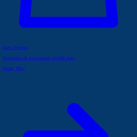
Sales Produk
Konsultasi & pemesanan produk baru
Kirim Tiket