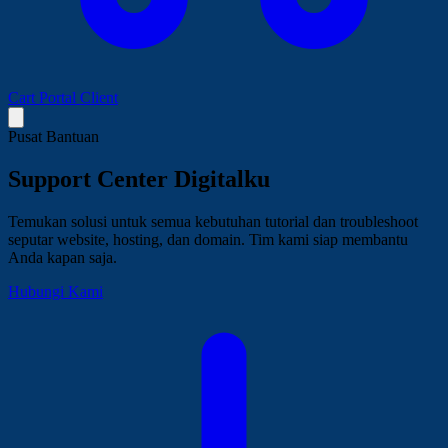
Cart
Portal Client
Pusat Bantuan
Support Center
Digitalku
Temukan solusi untuk semua kebutuhan tutorial dan troubleshoot
seputar website, hosting, dan domain. Tim kami siap membantu
Anda kapan saja.
Hubungi Kami