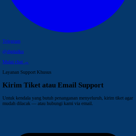
Telegram
@digitalku
Mulai chat →
Layanan Support Khusus
Kirim Tiket atau Email Support
Untuk kendala yang butuh penanganan menyeluruh, kirim tiket agar
mudah dilacak — atau hubungi kami via email.