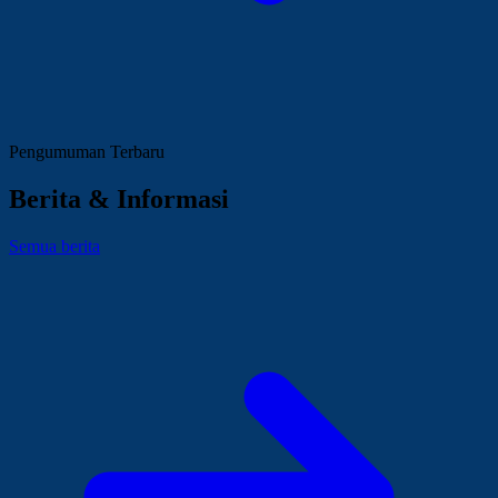
Pengumuman Terbaru
Berita & Informasi
Semua berita