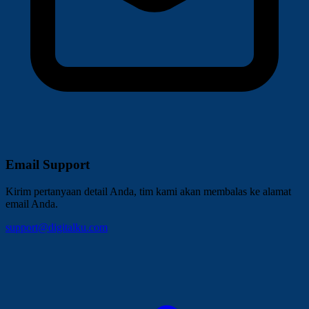
Email Support
Kirim pertanyaan detail Anda, tim kami akan membalas ke alamat
email Anda.
support@digitalku.com