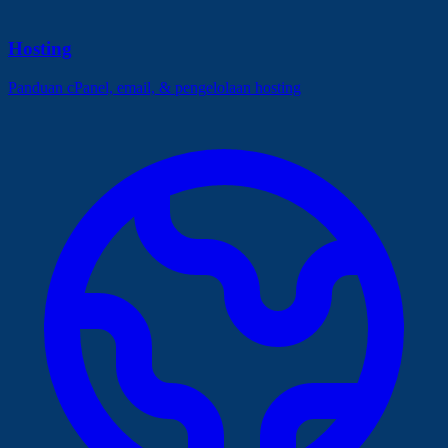
Hosting
Panduan cPanel, email, & pengelolaan hosting