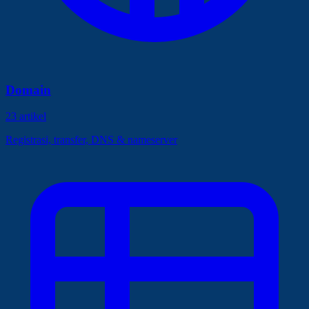
Domain
23 artikel
Registrasi, transfer, DNS & nameserver