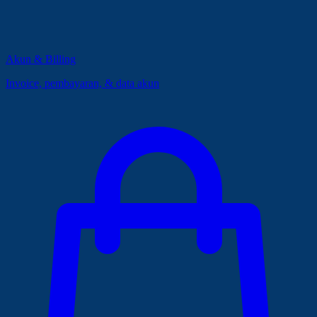
Akun & Billing
Invoice, pembayaran, & data akun