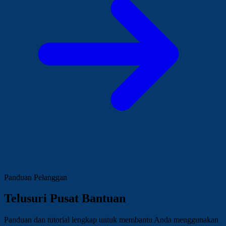
Panduan Pelanggan
Telusuri Pusat Bantuan
Panduan dan tutorial lengkap untuk membantu Anda menggunakan