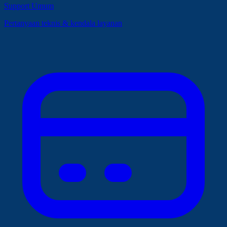
Support Umum
Pertanyaan teknis & kendala layanan