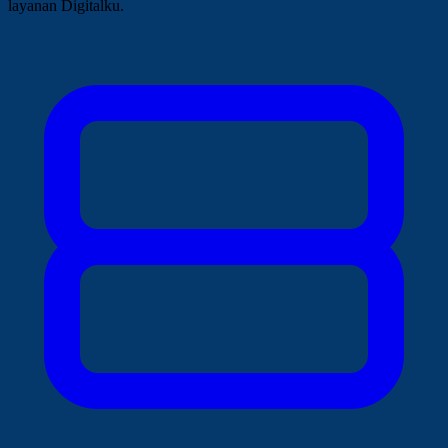
layanan Digitalku.