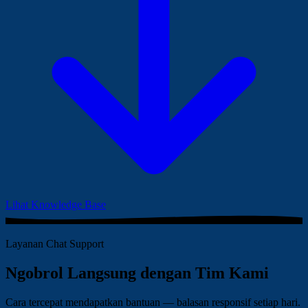
Lihat Knowledge Base
Layanan Chat Support
Ngobrol Langsung dengan Tim Kami
Cara tercepat mendapatkan bantuan — balasan responsif setiap hari.