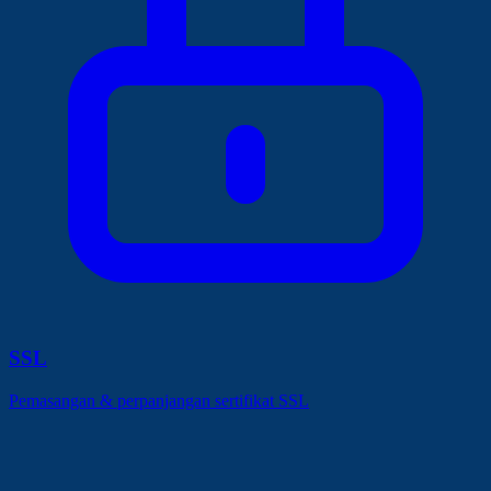
SSL
Pemasangan & perpanjangan sertifikat SSL