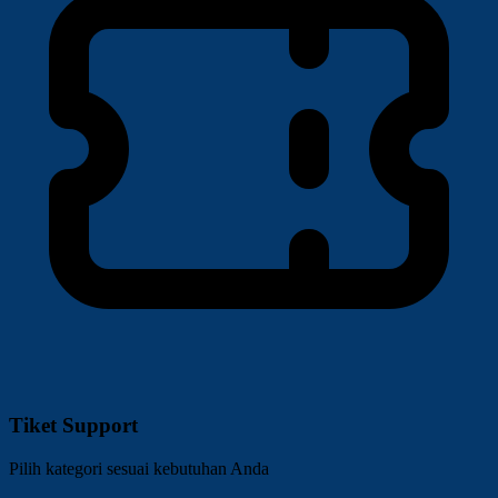
Tiket Support
Pilih kategori sesuai kebutuhan Anda