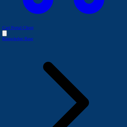
Cart
Portal Client
Knowledge Base