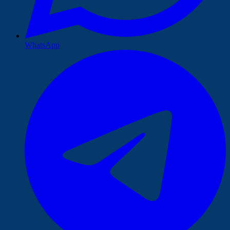
WhatsApp