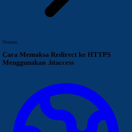
Domain
Cara Memaksa Redirect ke HTTPS
Menggunakan .htaccess