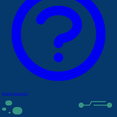
Butuh bantuan?