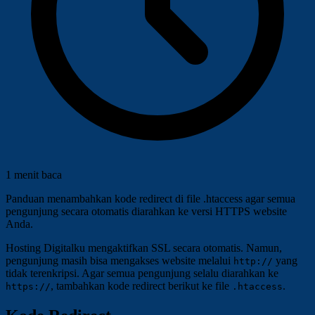
1 menit baca
Panduan menambahkan kode redirect di file .htaccess agar semua
pengunjung secara otomatis diarahkan ke versi HTTPS website
Anda.
Hosting Digitalku mengaktifkan SSL secara otomatis. Namun,
pengunjung masih bisa mengakses website melalui
yang
http://
tidak terenkripsi. Agar semua pengunjung selalu diarahkan ke
, tambahkan kode redirect berikut ke file
.
https://
.htaccess