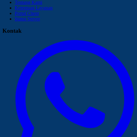
Tentang Kami
Ketentuan Layanan
Portal Client
Status Server
Kontak