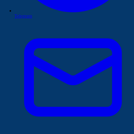
Telegram