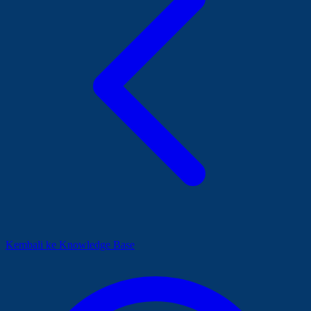
Kembali ke Knowledge Base