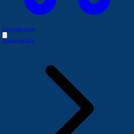
Cart
Portal Client
Knowledge Base