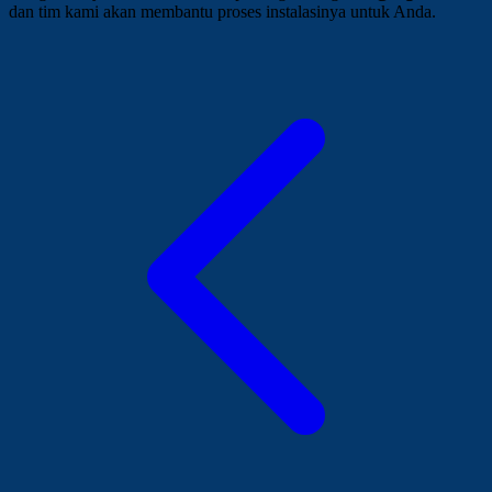
dan tim kami akan membantu proses instalasinya untuk Anda.