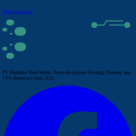
Butuh bantuan?
PT Digitalku Host Media. Penyedia layanan Hosting, Domain, dan
VPS terpercaya sejak 2011.