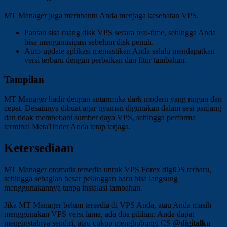
MT Manager juga membantu Anda menjaga kesehatan VPS.
Pantau sisa ruang disk VPS secara real-time, sehingga Anda
bisa mengantisipasi sebelum disk penuh.
Auto-update aplikasi memastikan Anda selalu mendapatkan
versi terbaru dengan perbaikan dan fitur tambahan.
Tampilan
MT Manager hadir dengan antarmuka dark modern yang ringan dan
cepat. Desainnya dibuat agar nyaman digunakan dalam sesi panjang
dan tidak membebani sumber daya VPS, sehingga performa
terminal MetaTrader Anda tetap terjaga.
Ketersediaan
MT Manager otomatis tersedia untuk VPS Forex digiOS terbaru,
sehingga sebagian besar pelanggan baru bisa langsung
menggunakannya tanpa instalasi tambahan.
Jika MT Manager belum tersedia di VPS Anda, atau Anda masih
menggunakan VPS versi lama, ada dua pilihan: Anda dapat
menginstalnya sendiri, atau cukup menghubungi CS
@digitalku