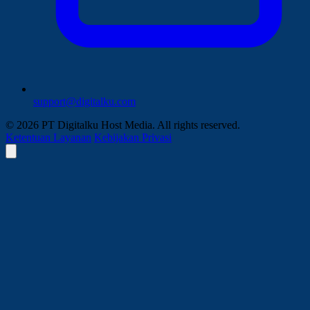
support@digitalku.com
© 2026 PT Digitalku Host Media. All rights reserved.
Ketentuan Layanan
Kebijakan Privasi