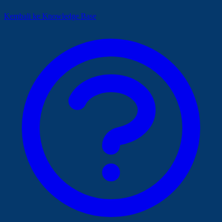
Kembali ke Knowledge Base