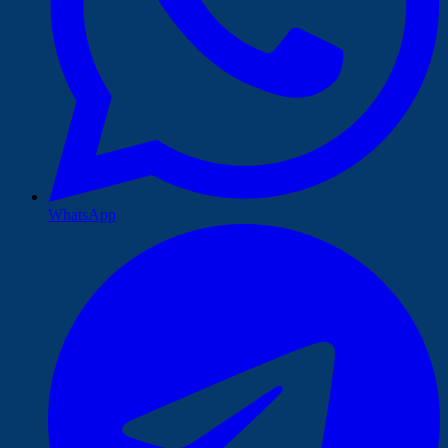
WhatsApp