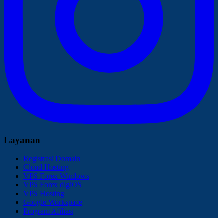
Layanan
Registrasi Domain
Cloud Hosting
VPS Forex Windows
VPS Forex digiOS
VPS Hosting
Google Workspace
Program Afiliasi