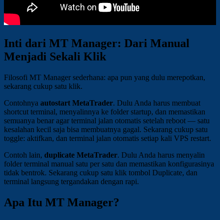
Inti dari MT Manager: Dari Manual
Menjadi Sekali Klik
Filosofi MT Manager sederhana: apa pun yang dulu merepotkan,
sekarang cukup satu klik.
Contohnya
autostart MetaTrader
. Dulu Anda harus membuat
shortcut terminal, menyalinnya ke folder startup, dan memastikan
semuanya benar agar terminal jalan otomatis setelah reboot — satu
kesalahan kecil saja bisa membuatnya gagal. Sekarang cukup satu
toggle: aktifkan, dan terminal jalan otomatis setiap kali VPS restart.
Contoh lain,
duplicate MetaTrader
. Dulu Anda harus menyalin
folder terminal manual satu per satu dan memastikan konfigurasinya
tidak bentrok. Sekarang cukup satu klik tombol Duplicate, dan
terminal langsung tergandakan dengan rapi.
Apa Itu MT Manager?