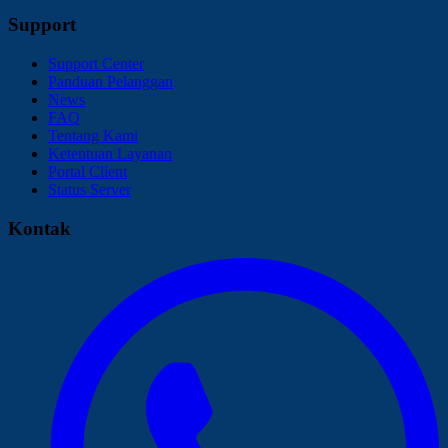
Support
Support Center
Panduan Pelanggan
News
FAQ
Tentang Kami
Ketentuan Layanan
Portal Client
Status Server
Kontak