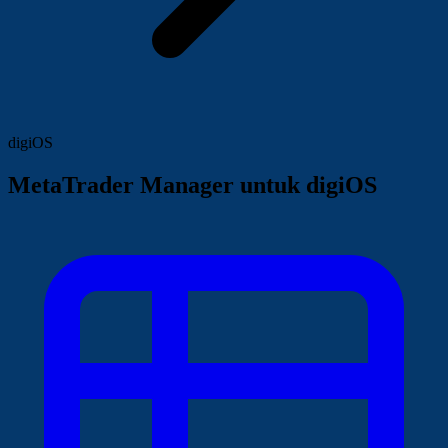
digiOS
MetaTrader Manager untuk digiOS