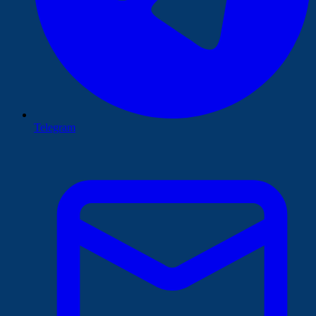
Telegram