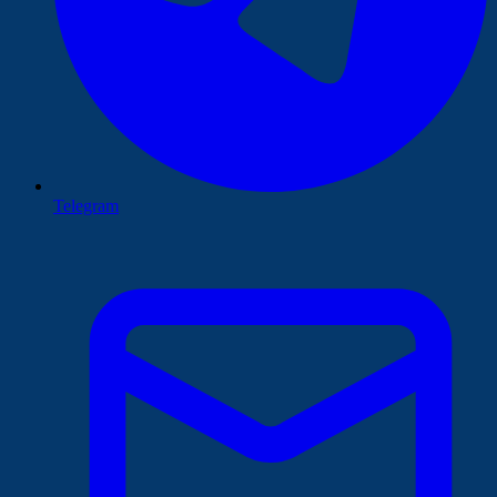
Telegram