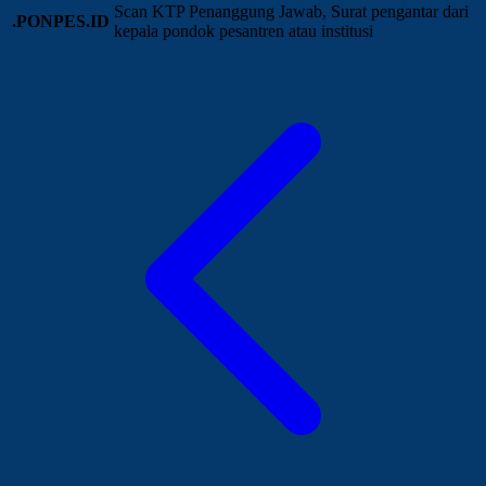
Scan KTP Penanggung Jawab, Surat pengantar dari
.PONPES.ID
kepala pondok pesantren atau institusi