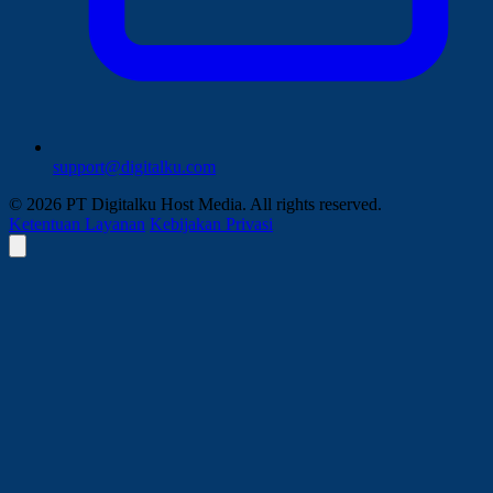
support@digitalku.com
© 2026 PT Digitalku Host Media. All rights reserved.
Ketentuan Layanan
Kebijakan Privasi