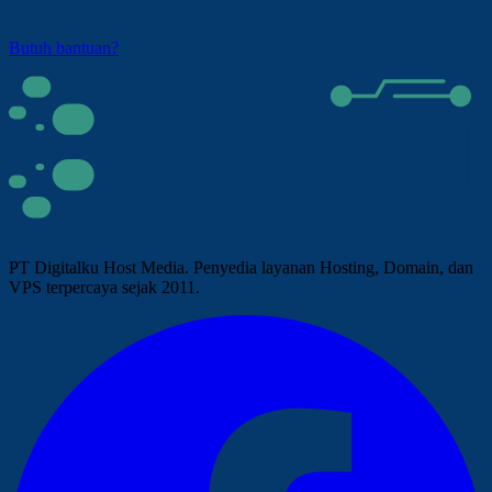
Butuh bantuan?
PT Digitalku Host Media. Penyedia layanan Hosting, Domain, dan
VPS terpercaya sejak 2011.