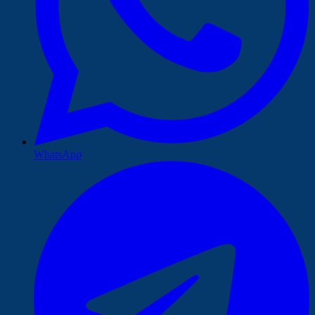
WhatsApp