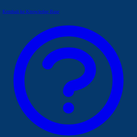
Kembali ke Knowledge Base