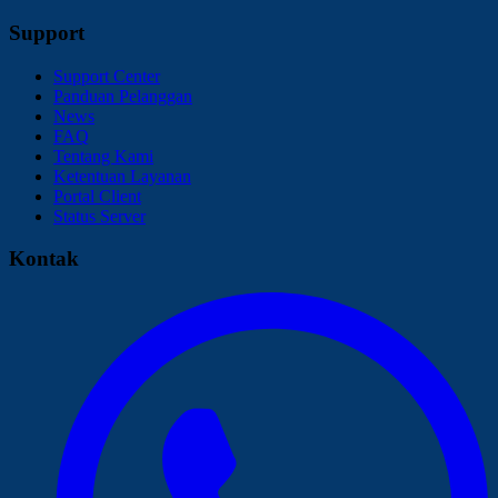
Support
Support Center
Panduan Pelanggan
News
FAQ
Tentang Kami
Ketentuan Layanan
Portal Client
Status Server
Kontak