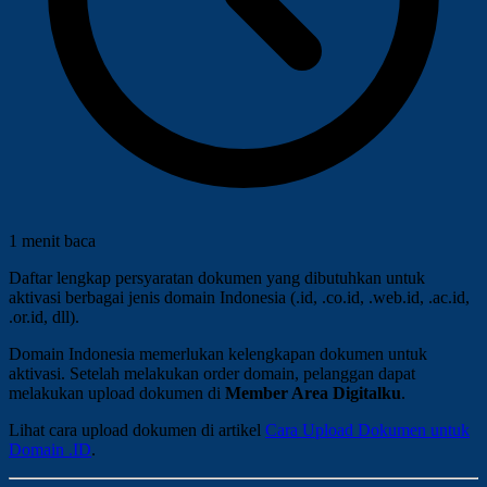
1 menit baca
Daftar lengkap persyaratan dokumen yang dibutuhkan untuk
aktivasi berbagai jenis domain Indonesia (.id, .co.id, .web.id, .ac.id,
.or.id, dll).
Domain Indonesia memerlukan kelengkapan dokumen untuk
aktivasi. Setelah melakukan order domain, pelanggan dapat
melakukan upload dokumen di
Member Area Digitalku
.
Lihat cara upload dokumen di artikel
Cara Upload Dokumen untuk
Domain .ID
.