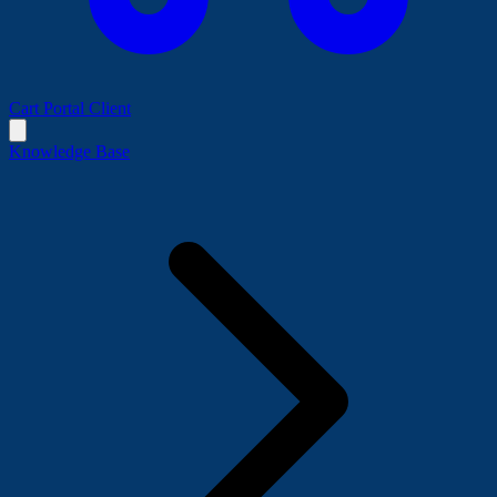
Cart
Portal Client
Knowledge Base