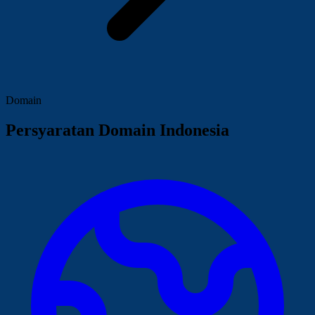
Domain
Persyaratan Domain Indonesia