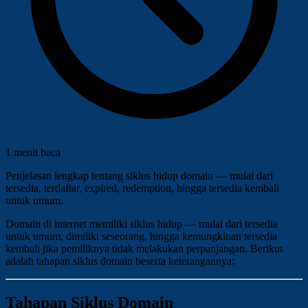
1 menit baca
Penjelasan lengkap tentang siklus hidup domain — mulai dari
tersedia, terdaftar, expired, redemption, hingga tersedia kembali
untuk umum.
Domain di internet memiliki siklus hidup — mulai dari tersedia
untuk umum, dimiliki seseorang, hingga kemungkinan tersedia
kembali jika pemiliknya tidak melakukan perpanjangan. Berikut
adalah tahapan siklus domain beserta keterangannya:
Tahapan Siklus Domain