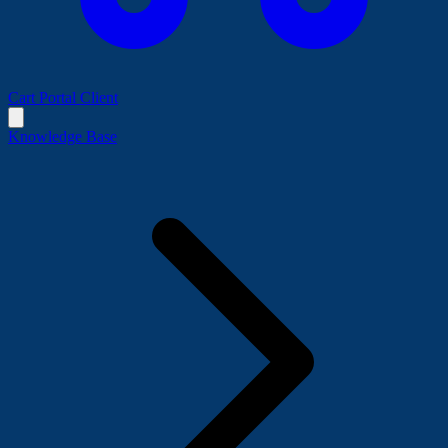
Cart
Portal Client
Knowledge Base