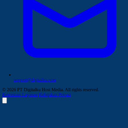
support@digitalku.com
© 2026 PT Digitalku Host Media. All rights reserved.
Ketentuan Layanan
Kebijakan Privasi