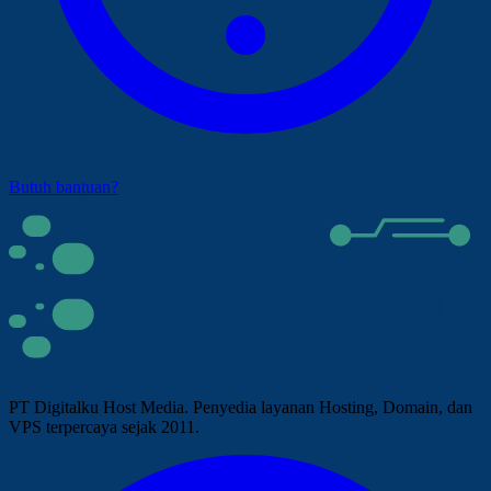
Butuh bantuan?
PT Digitalku Host Media. Penyedia layanan Hosting, Domain, dan
VPS terpercaya sejak 2011.