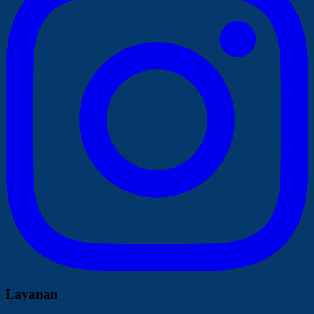
Layanan