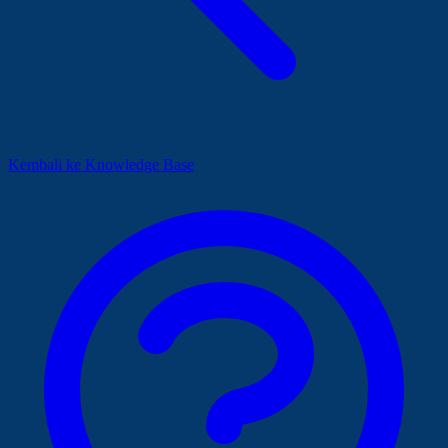
Kembali ke Knowledge Base