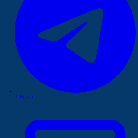
Telegram