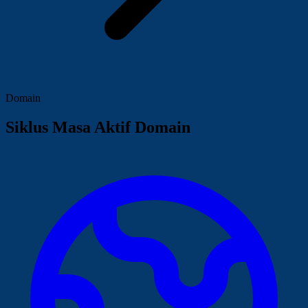
Domain
Siklus Masa Aktif Domain