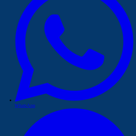
WhatsApp