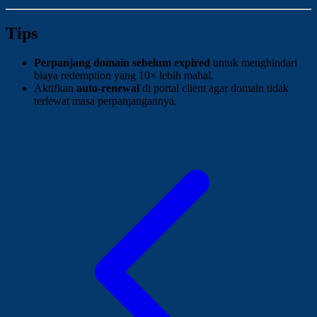
Tips
Perpanjang domain sebelum expired
untuk menghindari
biaya redemption yang 10× lebih mahal.
Aktifkan
auto-renewal
di portal client agar domain tidak
terlewat masa perpanjangannya.