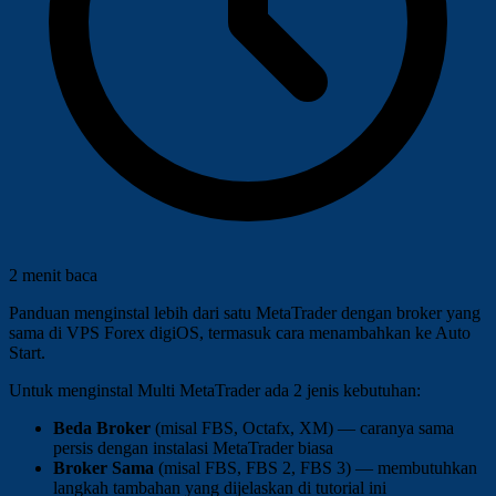
2 menit baca
Panduan menginstal lebih dari satu MetaTrader dengan broker yang
sama di VPS Forex digiOS, termasuk cara menambahkan ke Auto
Start.
Untuk menginstal Multi MetaTrader ada 2 jenis kebutuhan:
Beda Broker
(misal FBS, Octafx, XM) — caranya sama
persis dengan instalasi MetaTrader biasa
Broker Sama
(misal FBS, FBS 2, FBS 3) — membutuhkan
langkah tambahan yang dijelaskan di tutorial ini