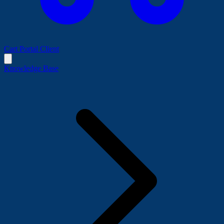
Cart
Portal Client
Knowledge Base