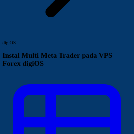
digiOS
Instal Multi Meta Trader pada VPS
Forex digiOS