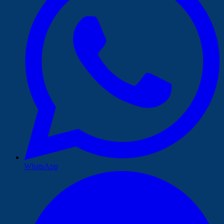
WhatsApp