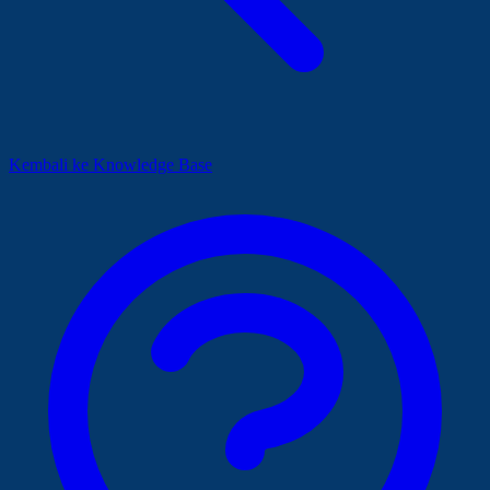
Kembali ke Knowledge Base