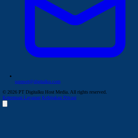
support@digitalku.com
© 2026 PT Digitalku Host Media. All rights reserved.
Ketentuan Layanan
Kebijakan Privasi