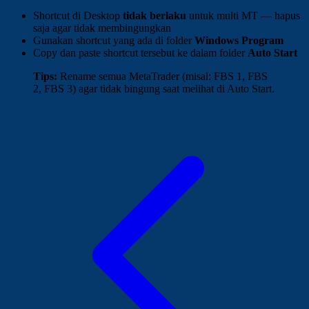
Shortcut di Desktop
tidak berlaku
untuk multi MT — hapus
saja agar tidak membingungkan
Gunakan shortcut yang ada di folder
Windows Program
Copy dan paste shortcut tersebut ke dalam folder
Auto Start
Tips:
Rename semua MetaTrader (misal: FBS 1, FBS
2, FBS 3) agar tidak bingung saat melihat di Auto Start.