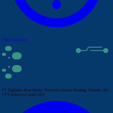
Butuh bantuan?
PT Digitalku Host Media. Penyedia layanan Hosting, Domain, dan
VPS terpercaya sejak 2011.