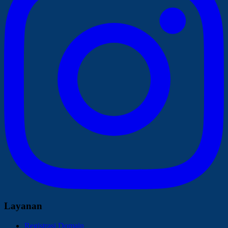
Layanan
Registrasi Domain