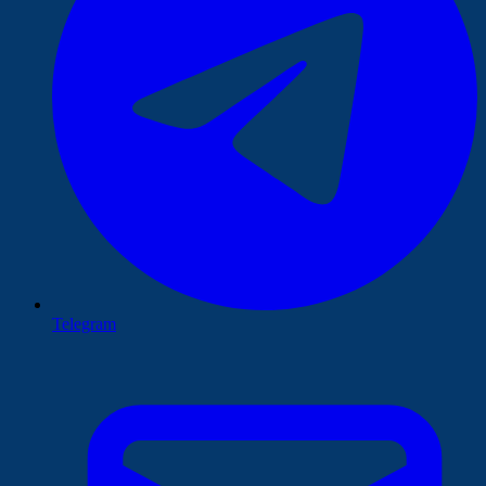
Telegram