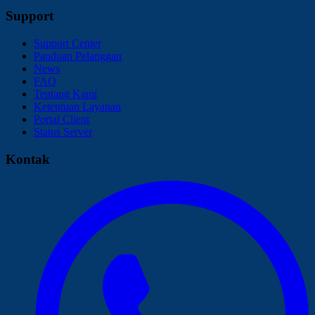
Support
Support Center
Panduan Pelanggan
News
FAQ
Tentang Kami
Ketentuan Layanan
Portal Client
Status Server
Kontak