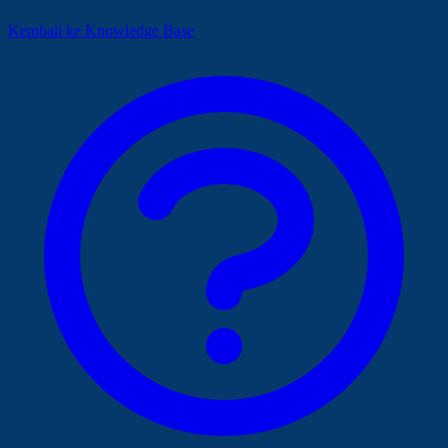
Kembali ke Knowledge Base