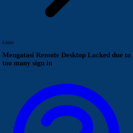
Linux
Mengatasi Remote Desktop Locked due to
too many sign in