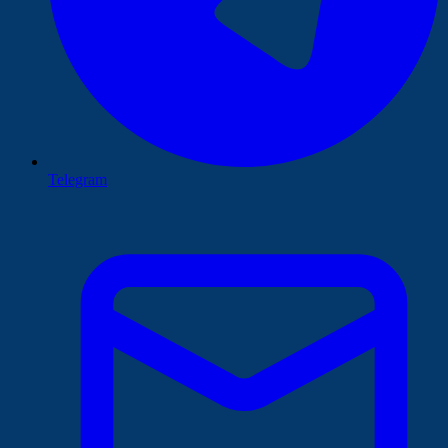
Telegram