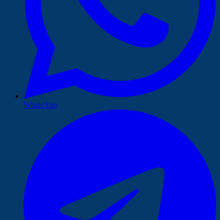
WhatsApp