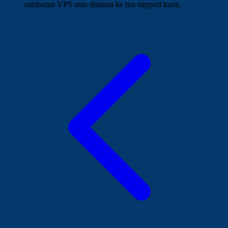
sambutan VPS atau diminta ke tim support kami.