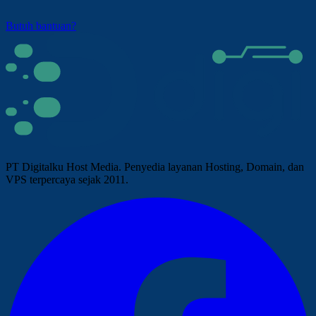
Butuh bantuan?
PT Digitalku Host Media. Penyedia layanan Hosting, Domain, dan
VPS terpercaya sejak 2011.