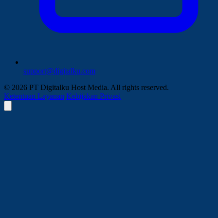
support@digitalku.com
© 2026 PT Digitalku Host Media. All rights reserved.
Ketentuan Layanan
Kebijakan Privasi