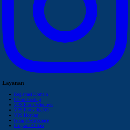
Layanan
Registrasi Domain
Cloud Hosting
VPS Forex Windows
VPS Forex digiOS
VPS Hosting
Google Workspace
Program Afiliasi