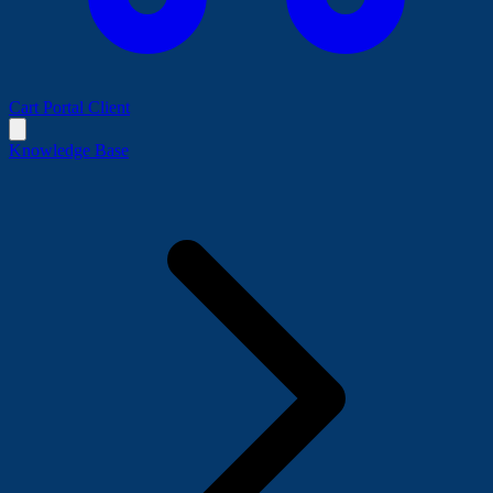
Cart
Portal Client
Knowledge Base