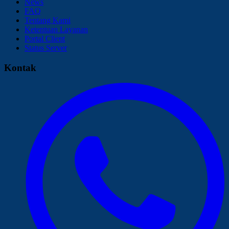
News
FAQ
Tentang Kami
Ketentuan Layanan
Portal Client
Status Server
Kontak