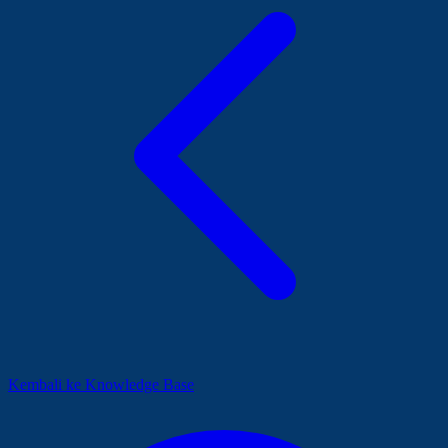
Kembali ke Knowledge Base