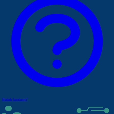
Butuh bantuan?