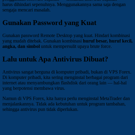
harus dihindari sepenuhnya. Menggunakannya sama saja dengan
sengaja mencari masalah.
Gunakan Password yang Kuat
Gunakan password Remote Desktop yang kuat. Hindari kombinasi
yang mudah ditebak. Gunakan kombinasi
huruf besar, huruf kecil,
angka, dan simbol
untuk mempersulit upaya brute force.
Lalu untuk Apa Antivirus Dibuat?
Antivirus sangat berguna di komputer pribadi, bukan di VPS Forex.
Di komputer pribadi, kita sering menginstal berbagai program dari
internet atau menyambungkan flashdisk dari orang lain — hal-hal
yang berpotensi membawa virus.
Namun di VPS Forex, kita hanya perlu menginstal MetaTrader dan
menjalankannya. Tidak ada kebutuhan untuk program tambahan,
sehingga antivirus pun tidak diperlukan.