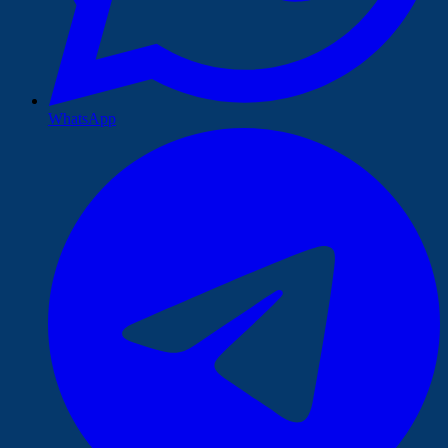
WhatsApp