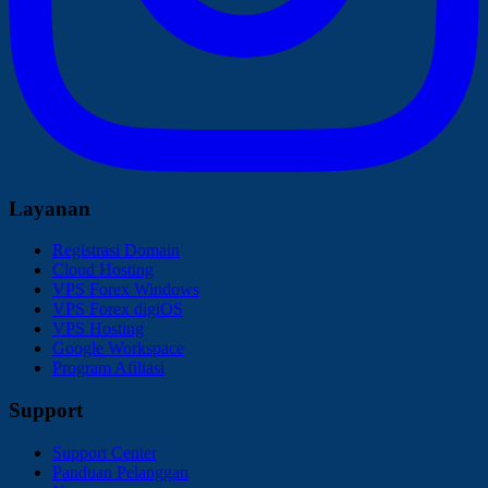
Layanan
Registrasi Domain
Cloud Hosting
VPS Forex Windows
VPS Forex digiOS
VPS Hosting
Google Workspace
Program Afiliasi
Support
Support Center
Panduan Pelanggan