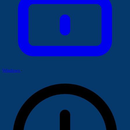
Windows
·