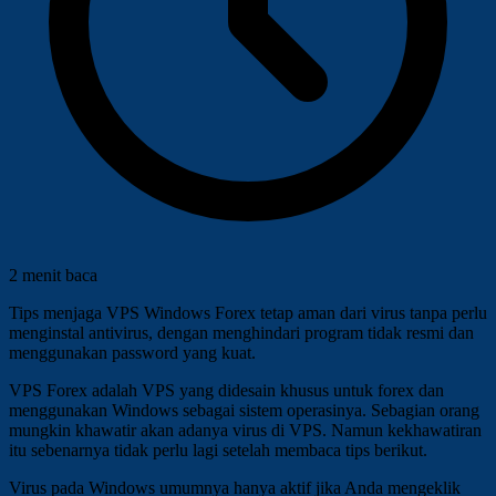
2 menit baca
Tips menjaga VPS Windows Forex tetap aman dari virus tanpa perlu
menginstal antivirus, dengan menghindari program tidak resmi dan
menggunakan password yang kuat.
VPS Forex adalah VPS yang didesain khusus untuk forex dan
menggunakan Windows sebagai sistem operasinya. Sebagian orang
mungkin khawatir akan adanya virus di VPS. Namun kekhawatiran
itu sebenarnya tidak perlu lagi setelah membaca tips berikut.
Virus pada Windows umumnya hanya aktif jika Anda mengeklik