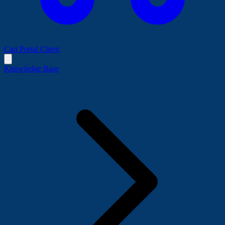
Cart
Portal Client
Knowledge Base