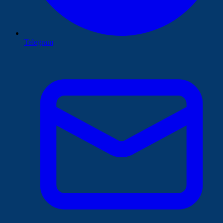
Telegram