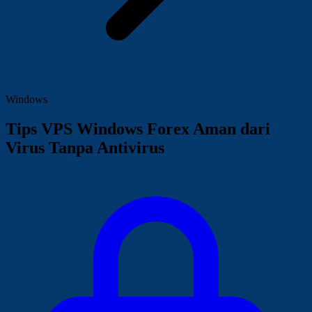
Windows
Tips VPS Windows Forex Aman dari
Virus Tanpa Antivirus