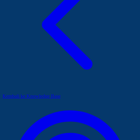
Kembali ke Knowledge Base