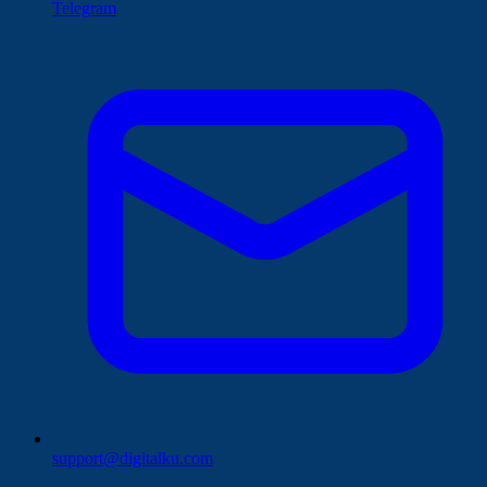
Telegram
support@digitalku.com