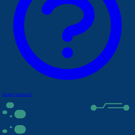
Butuh bantuan?