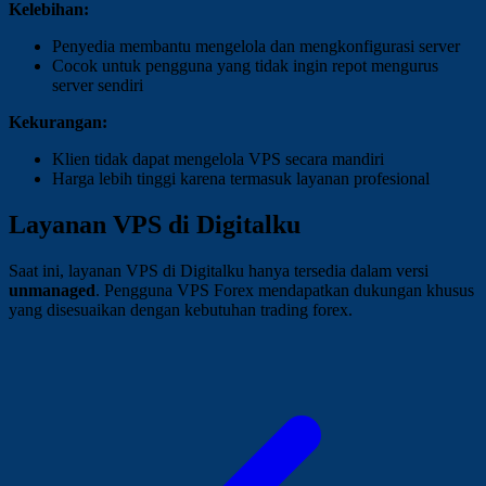
Kelebihan:
Penyedia membantu mengelola dan mengkonfigurasi server
Cocok untuk pengguna yang tidak ingin repot mengurus
server sendiri
Kekurangan:
Klien tidak dapat mengelola VPS secara mandiri
Harga lebih tinggi karena termasuk layanan profesional
Layanan VPS di Digitalku
Saat ini, layanan VPS di Digitalku hanya tersedia dalam versi
unmanaged
. Pengguna VPS Forex mendapatkan dukungan khusus
yang disesuaikan dengan kebutuhan trading forex.