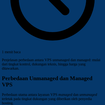
1 menit baca
Penjelasan perbedaan antara VPS unmanaged dan managed: mulai
dari tingkat kontrol, dukungan teknis, hingga harga yang
ditawarkan.
Perbedaan Unmanaged dan Managed
VPS
Perbedaan utama antara layanan VPS
managed
dan
unmanaged
terletak pada tingkat dukungan yang diberikan oleh penyedia
hosting.