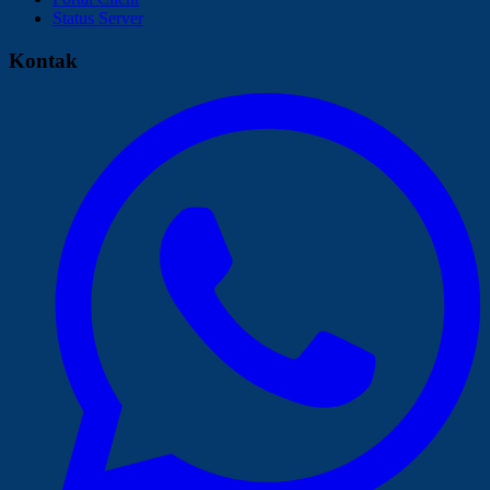
Status Server
Kontak