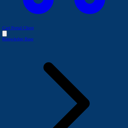
Cart
Portal Client
Knowledge Base