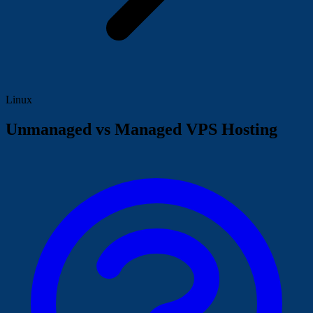
Linux
Unmanaged vs Managed VPS Hosting