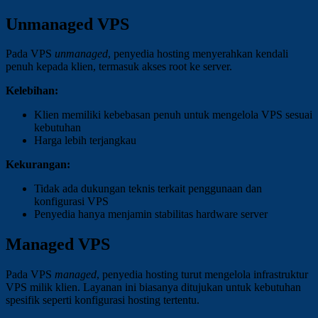
Unmanaged VPS
Pada VPS
unmanaged
, penyedia hosting menyerahkan kendali
penuh kepada klien, termasuk akses root ke server.
Kelebihan:
Klien memiliki kebebasan penuh untuk mengelola VPS sesuai
kebutuhan
Harga lebih terjangkau
Kekurangan:
Tidak ada dukungan teknis terkait penggunaan dan
konfigurasi VPS
Penyedia hanya menjamin stabilitas hardware server
Managed VPS
Pada VPS
managed
, penyedia hosting turut mengelola infrastruktur
VPS milik klien. Layanan ini biasanya ditujukan untuk kebutuhan
spesifik seperti konfigurasi hosting tertentu.