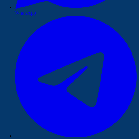
WhatsApp