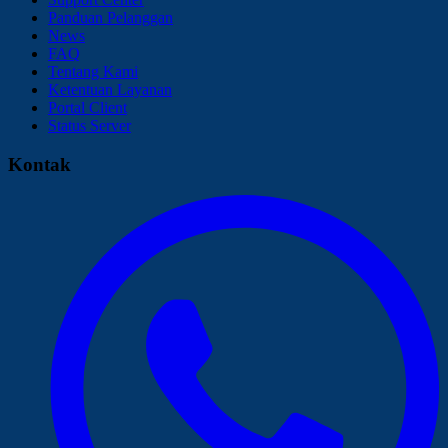
Panduan Pelanggan
News
FAQ
Tentang Kami
Ketentuan Layanan
Portal Client
Status Server
Kontak