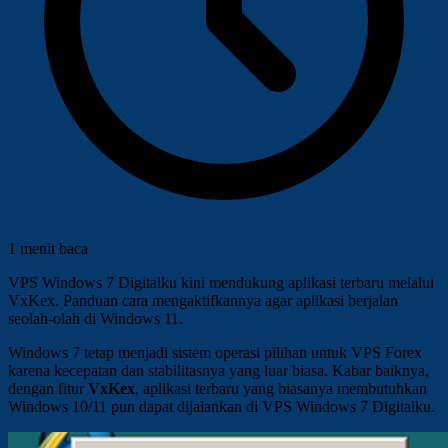
1 menit baca
VPS Windows 7 Digitalku kini mendukung aplikasi terbaru melalui
VxKex. Panduan cara mengaktifkannya agar aplikasi berjalan
seolah-olah di Windows 11.
Windows 7 tetap menjadi sistem operasi pilihan untuk VPS Forex
karena kecepatan dan stabilitasnya yang luar biasa. Kabar baiknya,
dengan fitur
VxKex
, aplikasi terbaru yang biasanya membutuhkan
Windows 10/11 pun dapat dijalankan di VPS Windows 7 Digitalku.