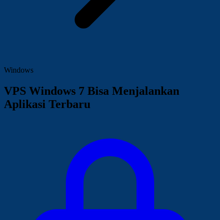
Windows
VPS Windows 7 Bisa Menjalankan
Aplikasi Terbaru