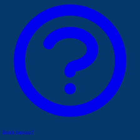
Butuh bantuan?