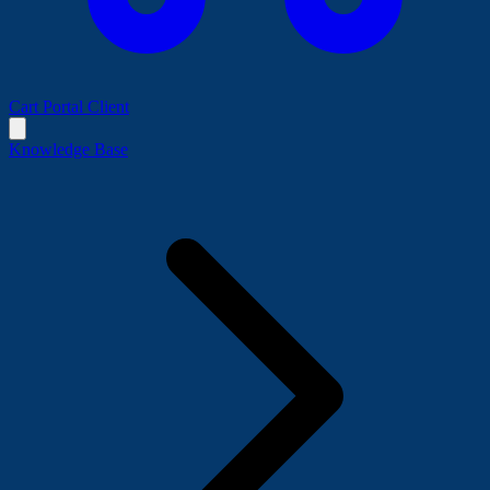
Cart
Portal Client
Knowledge Base