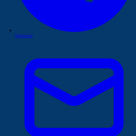
Telegram