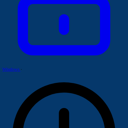
Windows
·