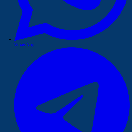
WhatsApp