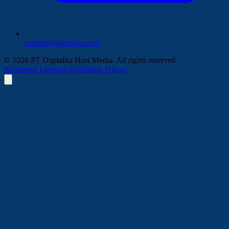
support@digitalku.com
© 2026 PT Digitalku Host Media. All rights reserved.
Ketentuan Layanan
Kebijakan Privasi