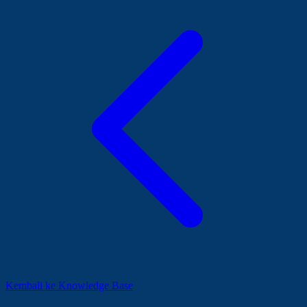
Kembali ke Knowledge Base