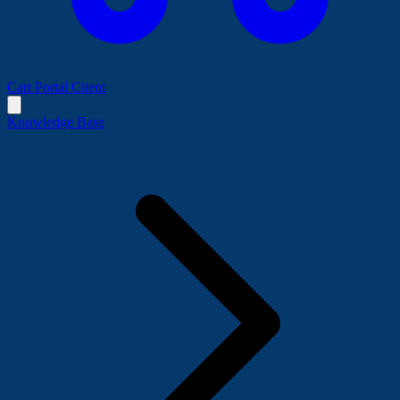
Cart
Portal Client
Knowledge Base