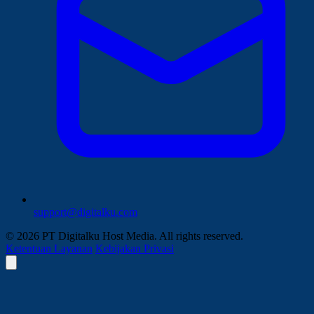
support@digitalku.com
© 2026 PT Digitalku Host Media. All rights reserved.
Ketentuan Layanan
Kebijakan Privasi