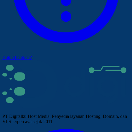
Butuh bantuan?
PT Digitalku Host Media. Penyedia layanan Hosting, Domain, dan
VPS terpercaya sejak 2011.