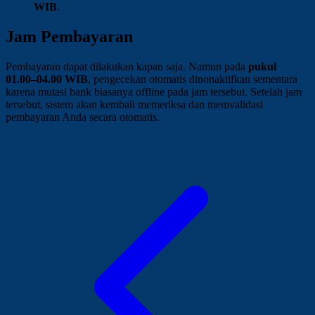
WIB
.
Jam Pembayaran
Pembayaran dapat dilakukan kapan saja. Namun pada
pukul
01.00–04.00 WIB
, pengecekan otomatis dinonaktifkan sementara
karena mutasi bank biasanya offline pada jam tersebut. Setelah jam
tersebut, sistem akan kembali memeriksa dan memvalidasi
pembayaran Anda secara otomatis.