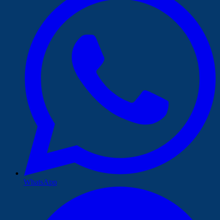
WhatsApp