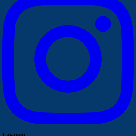
Layanan