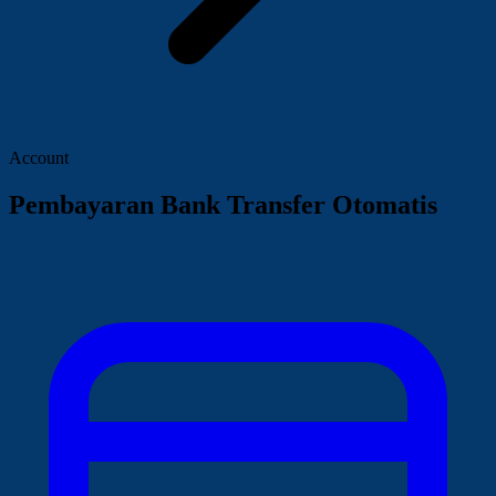
Account
Pembayaran Bank Transfer Otomatis