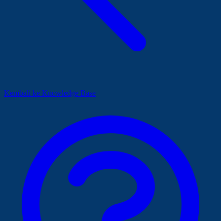
Kembali ke Knowledge Base