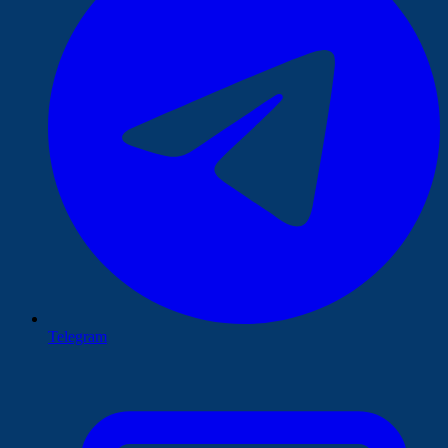
Telegram